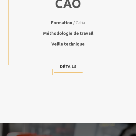
CAO
Formation
/ Catia
Méthodologie de travail
Veille technique
DÉTAILS