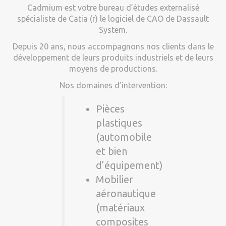
Cadmium est votre bureau d’études externalisé
spécialiste de Catia (r) le logiciel de CAO de Dassault
System.
Depuis 20 ans, nous accompagnons nos clients dans le
développement de leurs produits industriels et de leurs
moyens de productions.
Nos domaines d’intervention:
Pièces
plastiques
(automobile
et bien
d’équipement)
Mobilier
aéronautique
(matériaux
composites