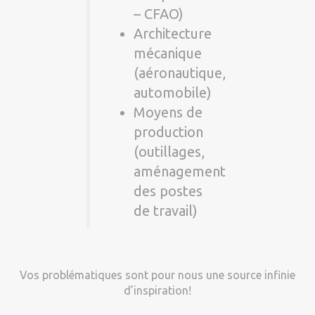
– CFAO)
Architecture
mécanique
(aéronautique,
automobile)
Moyens de
production
(outillages,
aménagement
des postes
de travail)
Vos problématiques sont pour nous une source infinie
d’inspiration!