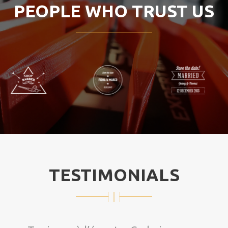
PEOPLE WHO TRUST US
TESTIMONIALS