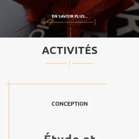
EN SAVOIR PLUS...
ACTIVITÉS
CONCEPTION