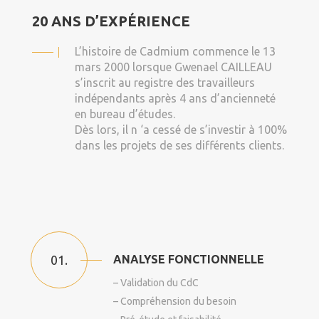
20 ANS D’EXPÉRIENCE
L’histoire de Cadmium commence le 13
mars 2000 lorsque Gwenael CAILLEAU
s’inscrit au registre des travailleurs
indépendants après 4 ans d’ancienneté
en bureau d’études.
Dès lors, il n ‘a cessé de s’investir à 100%
dans les projets de ses différents clients.
01.
ANALYSE FONCTIONNELLE
– Validation du CdC
– Compréhension du besoin