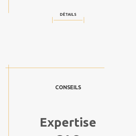
DÉTAILS
CONSEILS
Expertise