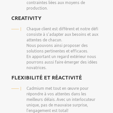
contraintes liées aux moyens de
production.
CREATIVITY
Chaque client est différent et notre défi
consiste à s’adapter aux besoins et aux
attentes de chacun.
Nous pouvons ainsi proposer des
solutions pertinentes et efficaces.
En apportant un regard extérieur nous
pourrons aussi faire émerger des idées
novatrices.
FLEXIBILITÉ ET RÉACTIVITÉ
Cadmium met tout en œuvre pour
répondre à vos attentes dans les
meilleurs délais. Avec un interlocuteur
unique, pas de mauvaise surprise,
l’engagement est total!