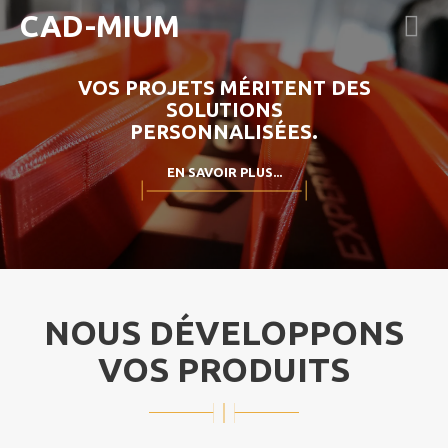
CAD-MIUM
VOS PROJETS MÉRITENT DES
SOLUTIONS
PERSONNALISÉES.
EN SAVOIR PLUS...
NOUS DÉVELOPPONS
VOS PRODUITS