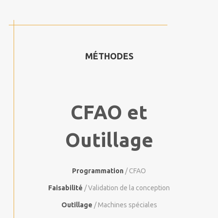
MÉTHODES
CFAO et
Outillage
Programmation
/ CFAO
Faisabilité
/ Validation de la conception
Outillage
/ Machines spéciales