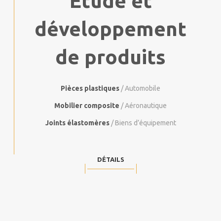
Étude et
développement
de produits
Pièces plastiques
/ Automobile
Mobilier composite
/ Aéronautique
Joints élastomères
/ Biens d’équipement
DÉTAILS