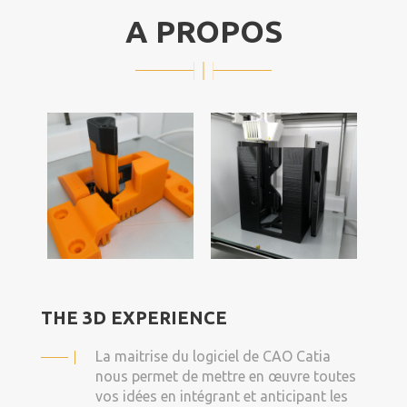
A PROPOS
THE 3D EXPERIENCE
La maitrise du logiciel de CAO Catia
nous permet de mettre en œuvre toutes
vos idées en intégrant et anticipant les